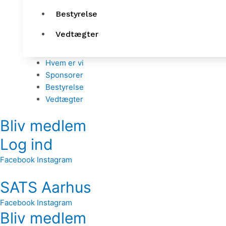
Bestyrelse
Vedtægter
Hvem er vi
Sponsorer
Bestyrelse
Vedtægter
Bliv medlem
Log ind
Facebook
Instagram
SATS Aarhus
Facebook
Instagram
Bliv medlem