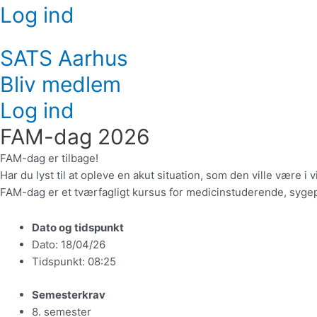
Log ind
SATS Aarhus
Bliv medlem
Log ind
FAM-dag 2026
FAM-dag er tilbage!
Har du lyst til at opleve en akut situation, som den ville være i
FAM-dag er et tværfagligt kursus for medicinstuderende, syg
Dato og tidspunkt
Dato: 18/04/26
Tidspunkt: 08:25
Semesterkrav
8. semester