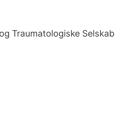
og Traumatologiske Selskab