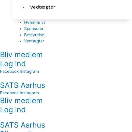
Vedtægter
Hvem er vi
Sponsorer
Bestyrelse
Vedtægter
Bliv medlem
Log ind
Facebook
Instagram
SATS Aarhus
Facebook
Instagram
Bliv medlem
Log ind
SATS Aarhus