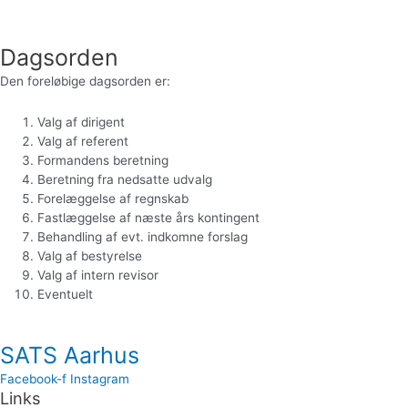
Dagsorden
Den foreløbige dagsorden er:
Valg af dirigent
Valg af referent
Formandens beretning
Beretning fra nedsatte udvalg
Forelæggelse af regnskab
Fastlæggelse af næste års kontingent
Behandling af evt. indkomne forslag
Valg af bestyrelse
Valg af intern revisor
Eventuelt
SATS Aarhus
Facebook-f
Instagram
Links