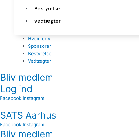
Bestyrelse
Vedtægter
Hvem er vi
Sponsorer
Bestyrelse
Vedtægter
Bliv medlem
Log ind
Facebook
Instagram
SATS Aarhus
Facebook
Instagram
Bliv medlem