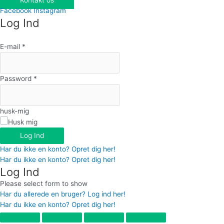
Facebook
Instagram
Log Ind
E-mail
*
Password
*
husk-mig
Husk mig
Log Ind
Har du ikke en konto? Opret dig her!
Har du ikke en konto? Opret dig her!
Log Ind
Please select form to show
Har du allerede en bruger? Log ind her!
Har du ikke en konto? Opret dig her!