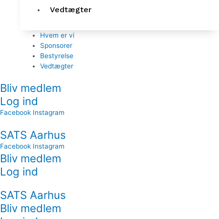
Vedtægter
Hvem er vi
Sponsorer
Bestyrelse
Vedtægter
Bliv medlem
Log ind
Facebook
Instagram
SATS Aarhus
Facebook
Instagram
Bliv medlem
Log ind
SATS Aarhus
Bliv medlem