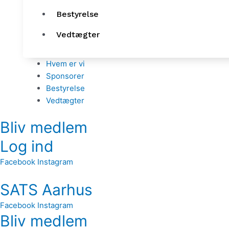
Bestyrelse
Vedtægter
Hvem er vi
Sponsorer
Bestyrelse
Vedtægter
Bliv medlem
Log ind
Facebook
Instagram
SATS Aarhus
Facebook
Instagram
Bliv medlem