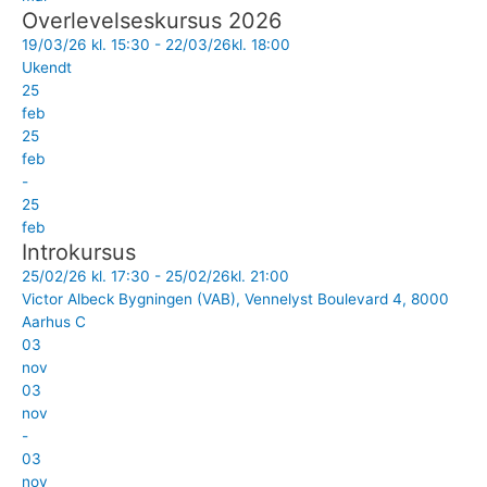
Overlevelseskursus 2026
19/03/26 kl. 15:30 - 22/03/26kl. 18:00
Ukendt
25
feb
25
feb
-
25
feb
Introkursus
25/02/26 kl. 17:30 - 25/02/26kl. 21:00
Victor Albeck Bygningen (VAB), Vennelyst Boulevard 4, 8000
Aarhus C
03
nov
03
nov
-
03
nov