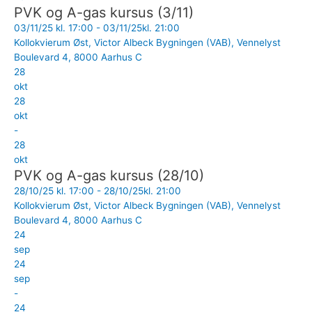
PVK og A-gas kursus (3/11)
03/11/25 kl. 17:00 - 03/11/25kl. 21:00
Kollokvierum Øst, Victor Albeck Bygningen (VAB), Vennelyst
Boulevard 4, 8000 Aarhus C
28
okt
28
okt
-
28
okt
PVK og A-gas kursus (28/10)
28/10/25 kl. 17:00 - 28/10/25kl. 21:00
Kollokvierum Øst, Victor Albeck Bygningen (VAB), Vennelyst
Boulevard 4, 8000 Aarhus C
24
sep
24
sep
-
24